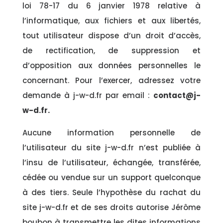
loi 78-17 du 6 janvier 1978 relative à
l’informatique, aux fichiers et aux libertés,
tout utilisateur dispose d’un droit d’accès,
de rectification, de suppression et
d’opposition aux données personnelles le
concernant. Pour l’exercer, adressez votre
demande à j-w-d.fr par email :
contact@j-
w-d.fr.
Aucune information personnelle de
l’utilisateur du site j-w-d.fr n’est publiée à
l’insu de l’utilisateur, échangée, transférée,
cédée ou vendue sur un support quelconque
à des tiers. Seule l’hypothèse du rachat du
site j-w-d.fr et de ses droits autorise Jérôme
boubon à transmettre les dites informations