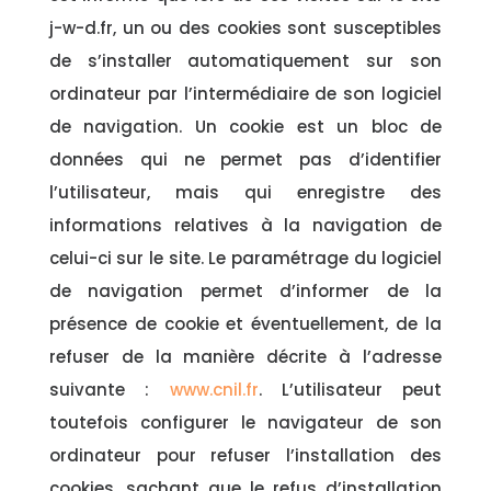
j-w-d.fr, un ou des cookies sont susceptibles
de s’installer automatiquement sur son
ordinateur par l’intermédiaire de son logiciel
de navigation. Un cookie est un bloc de
données qui ne permet pas d’identifier
l’utilisateur, mais qui enregistre des
informations relatives à la navigation de
celui-ci sur le site. Le paramétrage du logiciel
de navigation permet d’informer de la
présence de cookie et éventuellement, de la
refuser de la manière décrite à l’adresse
suivante :
www.cnil.fr
. L’utilisateur peut
toutefois configurer le navigateur de son
ordinateur pour refuser l’installation des
cookies, sachant que le refus d’installation