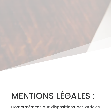
MENTIONS LÉGALES :
Conformément aux dispositions des articles