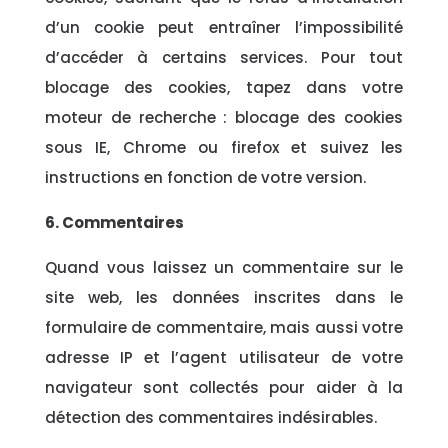
d’un cookie peut entraîner l’impossibilité
d’accéder à certains services. Pour tout
blocage des cookies, tapez dans votre
moteur de recherche : blocage des cookies
sous IE, Chrome ou firefox et suivez les
instructions en fonction de votre version.
6. Commentaires
Quand vous laissez un commentaire sur le
site web, les données inscrites dans le
formulaire de commentaire, mais aussi votre
adresse IP et l’agent utilisateur de votre
navigateur sont collectés pour aider à la
détection des commentaires indésirables.