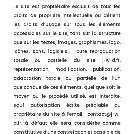
Le site est propriétaire exclusif de tous les
droits de propriété intellectuelle ou détient
les droits d’usage sur tous les éléments
accessibles sur le site, tant sur la structure
que sur les textes, images, graphismes, logo,
icônes, sons, logiciels… Toute reproduction
totale ou partielle du site j-w-d.fr,
représentation, modification, publication,
adaptation totale ou partielle de l’un
quelconque de ces éléments, quel que soit le
moyen ou le procédé utilisé, est interdite,
sauf autorisation écrite préalable du
propriétaire du site à l’email : contact@j-w-
d.fr, à défaut elle sera considérée comme
constitutive d’une contrefaçon et passible de