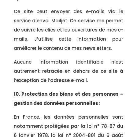
Ce site peut envoyer des e-mails via le
service d’envoi Mailjet. Ce service me permet
de suivre les clics et les ouvertures de mes e-
mails. J’utilise cette information pour
améliorer le contenu de mes newsletters.
Aucune information identifiable n’est
autrement retracée en dehors de ce site à
l’exception de l’adresse e-mail.
10. Protection des biens et des personnes –
gestion des données personnelles :
En France, les données personnelles sont
notamment protégées par la loi n° 78-87 du
6 janvier 1978, la loi n° 2004-801 du 6 août