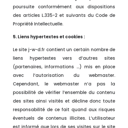
poursuite conformément aux dispositions
des articles L.335-2 et suivants du Code de
Propriété Intellectuelle.
5. Liens hypertextes et cookies :
Le site j-w-d.fr contient un certain nombre de
liens hypertextes vers d’autres sites
(partenaires, informations …) mis en place
avec l’autorisation du webmaster.
Cependant, le webmaster n’a pas la
possibilité de vérifier l’ensemble du contenu
des sites ainsi visités et décline donc toute
responsabilité de ce fait quand aux risques
éventuels de contenus illicites. L’utilisateur
est informé que lors de ses visites sur le site