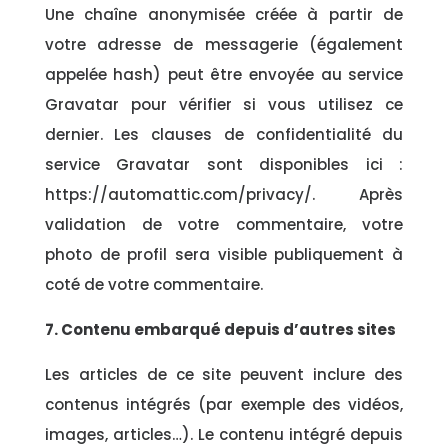
Une chaîne anonymisée créée à partir de
votre adresse de messagerie (également
appelée hash) peut être envoyée au service
Gravatar pour vérifier si vous utilisez ce
dernier. Les clauses de confidentialité du
service Gravatar sont disponibles ici :
https://automattic.com/privacy/. Après
validation de votre commentaire, votre
photo de profil sera visible publiquement à
coté de votre commentaire.
7. Contenu embarqué depuis d’autres sites
Les articles de ce site peuvent inclure des
contenus intégrés (par exemple des vidéos,
images, articles…). Le contenu intégré depuis