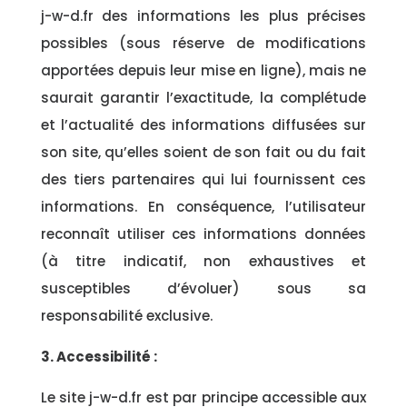
j-w-d.fr des informations les plus précises
possibles (sous réserve de modifications
apportées depuis leur mise en ligne), mais ne
saurait garantir l’exactitude, la complétude
et l’actualité des informations diffusées sur
son site, qu’elles soient de son fait ou du fait
des tiers partenaires qui lui fournissent ces
informations. En conséquence, l’utilisateur
reconnaît utiliser ces informations données
(à titre indicatif, non exhaustives et
susceptibles d’évoluer) sous sa
responsabilité exclusive.
3. Accessibilité :
Le site j-w-d.fr est par principe accessible aux