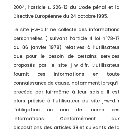
2004, l’article L. 226-13 du Code pénal et la
Directive Européenne du 24 octobre 1995.
Le site j-w-d.fr ne collecte des informations
personnelles ( suivant l’article 4 loi n°78-17
du 06 janvier 1978) relatives à l’utilisateur
que pour le besoin de certains services
proposés par le site j-w-d.fr. L’utilisateur
fournit ces informations en toute
connaissance de cause, notamment lorsqu’il
procède par lui-même à leur saisie. Il est
alors précisé à l’utilisateur du site j-w-d.fr
l’obligation ou non de fournir ces
informations. Conformément aux
dispositions des articles 38 et suivants de la