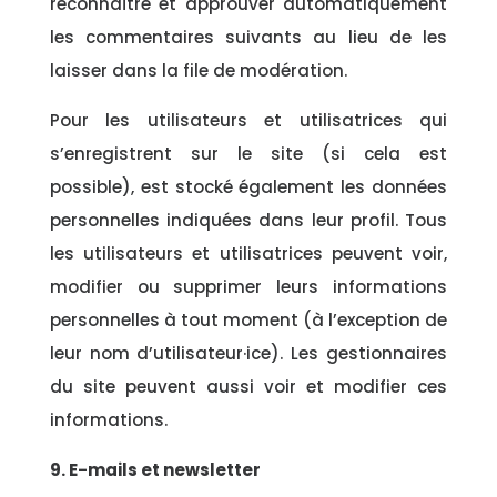
reconnaître et approuver automatiquement
les commentaires suivants au lieu de les
laisser dans la file de modération.
Pour les utilisateurs et utilisatrices qui
s’enregistrent sur le site (si cela est
possible), est stocké également les données
personnelles indiquées dans leur profil. Tous
les utilisateurs et utilisatrices peuvent voir,
modifier ou supprimer leurs informations
personnelles à tout moment (à l’exception de
leur nom d’utilisateur·ice). Les gestionnaires
du site peuvent aussi voir et modifier ces
informations.
9. E-mails et newsletter