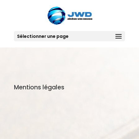
Sélectionner une page
Mentions légales