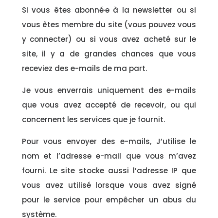
Si vous êtes abonné·e à la newsletter ou si
vous êtes membre du site (vous pouvez vous
y connecter) ou si vous avez acheté sur le
site, il y a de grandes chances que vous
receviez des e-mails de ma part.
Je vous enverrais uniquement des e-mails
que vous avez accepté de recevoir, ou qui
concernent les services que je fournit.
Pour vous envoyer des e-mails, J’utilise le
nom et l’adresse e-mail que vous m’avez
fourni. Le site stocke aussi l’adresse IP que
vous avez utilisé lorsque vous avez signé
pour le service pour empêcher un abus du
système.