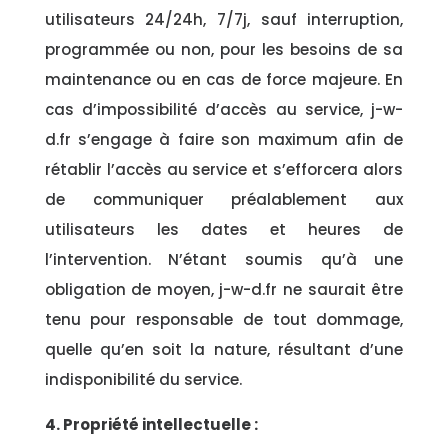
utilisateurs 24/24h, 7/7j, sauf interruption,
programmée ou non, pour les besoins de sa
maintenance ou en cas de force majeure. En
cas d’impossibilité d’accès au service, j-w-
d.fr s’engage à faire son maximum afin de
rétablir l’accès au service et s’efforcera alors
de communiquer préalablement aux
utilisateurs les dates et heures de
l’intervention. N’étant soumis qu’à une
obligation de moyen, j-w-d.fr ne saurait être
tenu pour responsable de tout dommage,
quelle qu’en soit la nature, résultant d’une
indisponibilité du service.
4. Propriété intellectuelle :