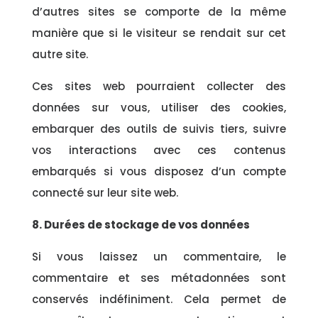
d’autres sites se comporte de la même
manière que si le visiteur se rendait sur cet
autre site.
Ces sites web pourraient collecter des
données sur vous, utiliser des cookies,
embarquer des outils de suivis tiers, suivre
vos interactions avec ces contenus
embarqués si vous disposez d’un compte
connecté sur leur site web.
8. Durées de stockage de vos données
Si vous laissez un commentaire, le
commentaire et ses métadonnées sont
conservés indéfiniment. Cela permet de