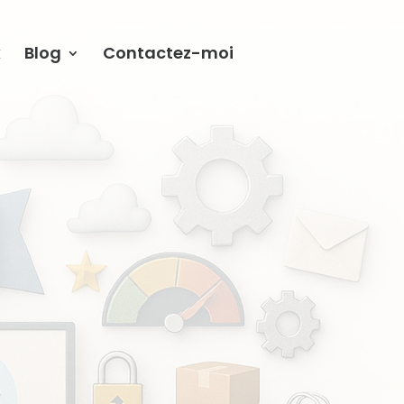
x
Blog
Contactez-moi