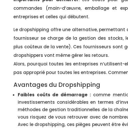
commandes (main-d’œuvre, emballage et expédi
entreprises et celles qui débutent.
Le dropshipping offre une alternative, permettan
fournisseur se charge de la gestion des stocks,
plus coûteux de la vente). Ces fournisseurs sont 
dropshippers vont même gérer les retours.
Alors, pourquoi toutes les entreprises n’utilisent-e
pas approprié pour toutes les entreprises. Comment
Avantages du Dropshipping
Faibles coûts de démarrage :
comme mention
investissements considérables en termes d’inven
méthodes de gestion traditionnelles de la chaîne
vous risquez de vous retrouver avec de nombreux
Avec le dropshipping, ces pièges peuvent être évi