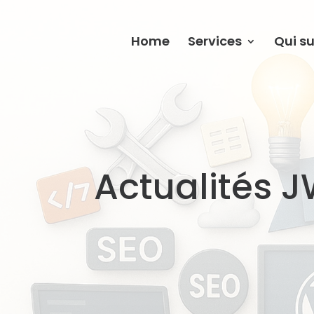
Home
Services
Qui su
Actualités 