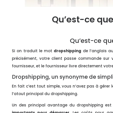
Qu’est-ce que
Qu’est-ce que
Si on traduit le mot
dropshipping
de l’anglais au 
précisément, votre client passe commande sur v
fournisseur, et le fournisseur livre directement votre
Dropshipping, un synonyme de simpli
En fait c’est tout simple, vous n’avez pas à gérer
l’atout principal du dropshipping.
Un des principal avantage du dropshipping est
importants pour démarrer
. Les coûts pour gar