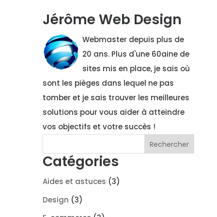
Jérôme Web Design
Webmaster depuis plus de
20 ans. Plus d'une 60aine de
sites mis en place, je sais où
sont les pièges dans lequel ne pas
tomber et je sais trouver les meilleures
solutions pour vous aider à atteindre
vos objectifs et votre succès !
Catégories
Aides et astuces
(3)
Design
(3)